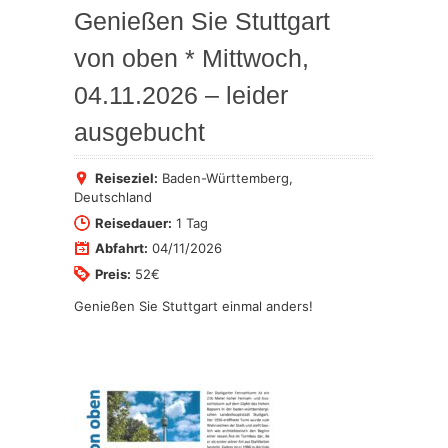
Genießen Sie Stuttgart
von oben * Mittwoch,
04.11.2026 – leider
ausgebucht
Reiseziel:
Baden-Württemberg
,
Deutschland
Reisedauer:
1 Tag
Abfahrt:
04/11/2026
Preis:
52€
Genießen Sie Stuttgart einmal anders!