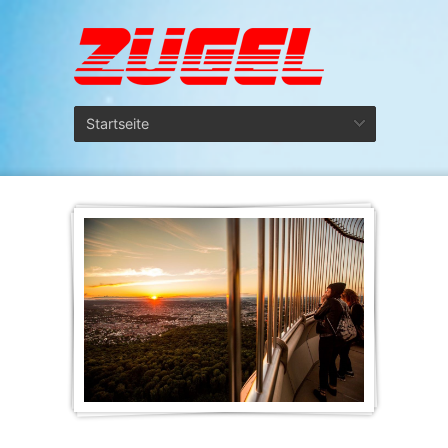
Startseite