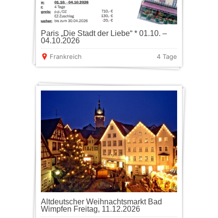
Paris „Die Stadt der Liebe“ * 01.10. –
04.10.2026
Frankreich
4 Tage
Altdeutscher Weihnachtsmarkt Bad
Wimpfen Freitag, 11.12.2026