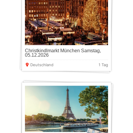
Christkindlmarkt München Samstag,
05.12.2026
Deutschland
1 Tag