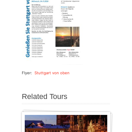
Flyer:
Stuttgart von oben
Related Tours