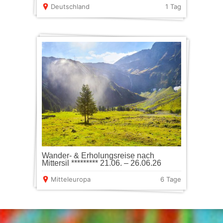
Deutschland
1 Tag
Wander- & Erholungsreise nach
Mittersil ********* 21.06. – 26.06.26
Mitteleuropa
6 Tage