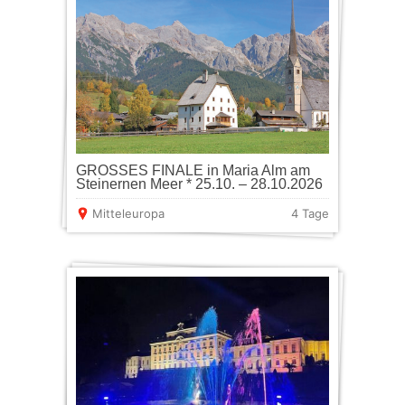
GROSSES FINALE in Maria Alm am
Steinernen Meer * 25.10. – 28.10.2026
Mitteleuropa
4 Tage