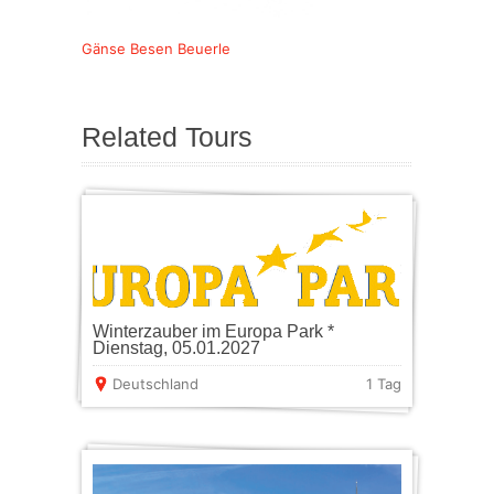
Gänse Besen Beuerle
Related Tours
Winterzauber im Europa Park *
Dienstag, 05.01.2027
Deutschland
1 Tag