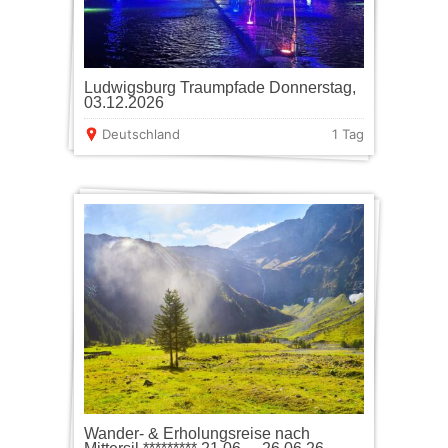
Ludwigsburg Traumpfade Donnerstag,
03.12.2026
Deutschland
1 Tag
Wander- & Erholungsreise nach