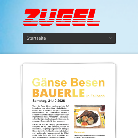
Startseite