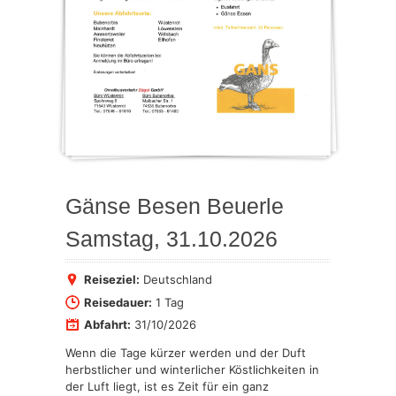
Gänse Besen Beuerle
Samstag, 31.10.2026
Reiseziel:
Deutschland
Reisedauer:
1 Tag
Abfahrt:
31/10/2026
Wenn die Tage kürzer werden und der Duft
herbstlicher und winterlicher Köstlichkeiten in
der Luft liegt, ist es Zeit für ein ganz