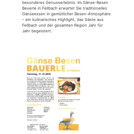
besonderes Genusserlebnis. Im Gänse-Besen
Beuerle in Fellbach erwartet Sie traditionelles
Gänseessen in gemütlicher Besen-Atmosphäre
– ein kulinarisches Highlight, das Gäste aus
Fellbach und der gesamten Region Jahr für
Jahr begeistert.