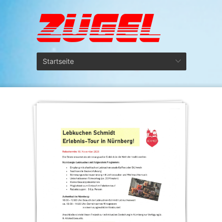
Startseite