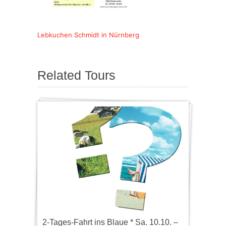
Lebkuchen Schmidt in Nürnberg
Related Tours
2-Tages-Fahrt ins Blaue * Sa. 10.10. –