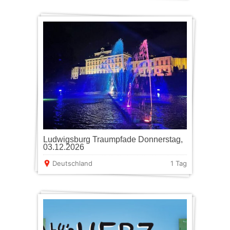
Ludwigsburg Traumpfade Donnerstag,
03.12.2026
Deutschland
1 Tag