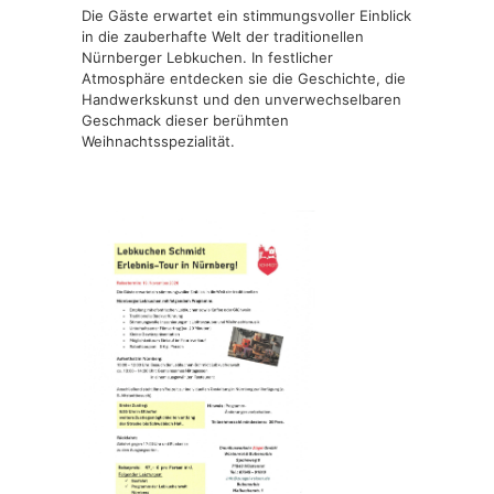
Die Gäste erwartet ein stimmungsvoller Einblick
in die zauberhafte Welt der traditionellen
Nürnberger Lebkuchen. In festlicher
Atmosphäre entdecken sie die Geschichte, die
Handwerkskunst und den unverwechselbaren
Geschmack dieser berühmten
Weihnachtsspezialität.