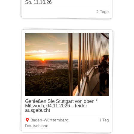
So. 11.10.26
2 Tage
Genießen Sie Stuttgart von oben *
Mittwoch, 04.11.2026 – leider
ausgebucht
Baden-Württemberg
,
1 Tag
Deutschland