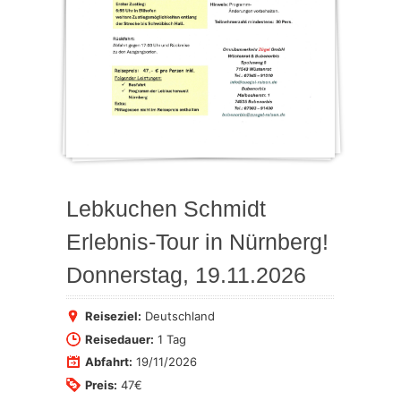
Lebkuchen Schmidt
Erlebnis-Tour in Nürnberg!
Donnerstag, 19.11.2026
Reiseziel:
Deutschland
Reisedauer:
1 Tag
Abfahrt:
19/11/2026
Preis:
47€