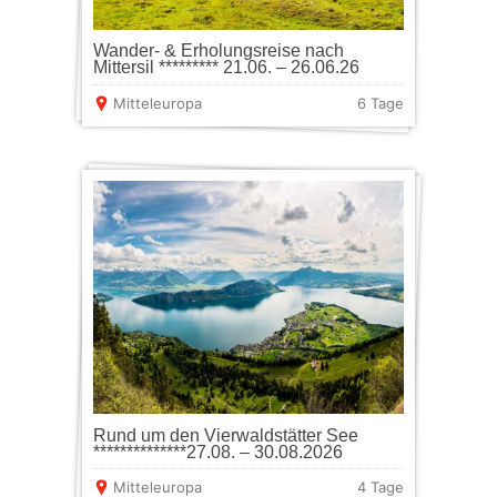
Wander- & Erholungsreise nach
Mittersil ********* 21.06. – 26.06.26
Mitteleuropa
6 Tage
Rund um den Vierwaldstätter See
**************27.08. – 30.08.2026
Mitteleuropa
4 Tage