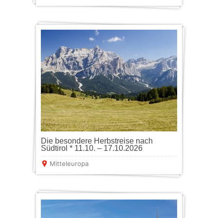
Die besondere Herbstreise nach
Südtirol * 11.10. – 17.10.2026
Mitteleuropa