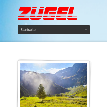
Startseite